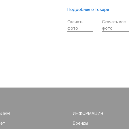
Подробнее о товаре
Скачать
Скачать все
фото
фото
ЕЛЯМ
ИНФОРМАЦИЯ
нет
Бренды