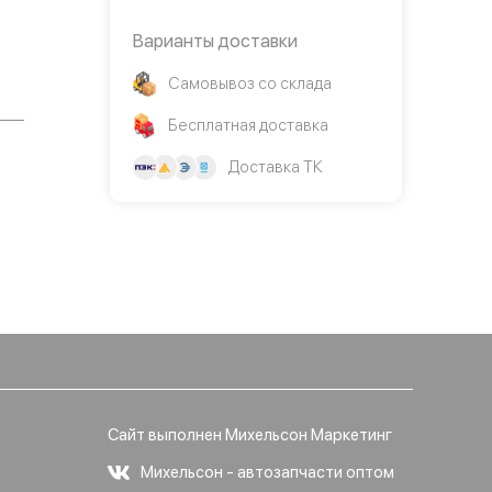
Варианты доставки
Самовывоз со склада
Бесплатная доставка
Доставка ТК
Сайт выполнен Михельсон Маркетинг
Михельсон - автозапчасти оптом