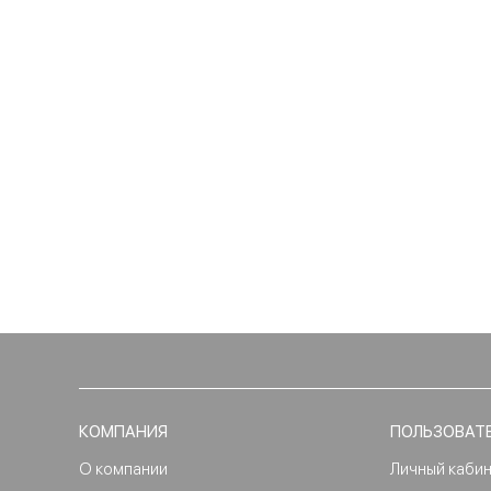
КОМПАНИЯ
ПОЛЬЗОВАТ
О компании
Личный каби