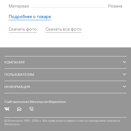
Материал:
Резина
Подробнее о товаре
Скачать фото
Скачать все фото
КОМПАНИЯ
ПОЛЬЗОВАТЕЛЯМ
ИНФОРМАЦИЯ
Сайт выполнен Михельсон Маркетинг
© Михельсон, 1993 - 2026 гг. Все права на фотографии и тексты принадлежат компании
Михельсон.