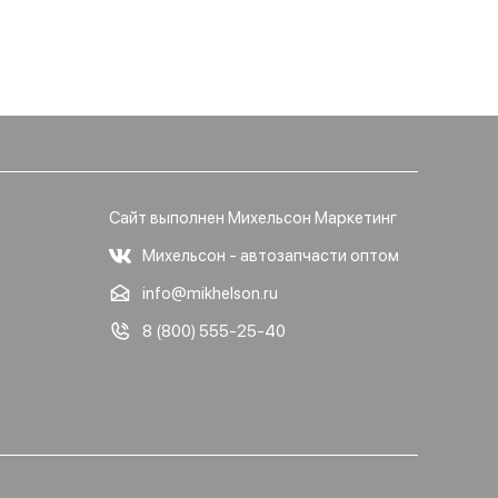
Сайт выполнен Михельсон Маркетинг
Михельсон - автозапчасти оптом
info@mikhelson.ru
8 (800) 555-25-40