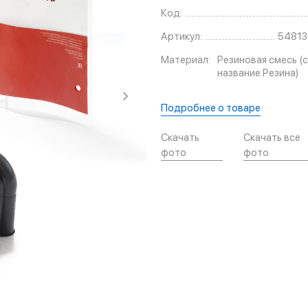
Код:
Артикул:
54813
Материал:
Резиновая смесь (с
название Резина)
Подробнее о товаре
Скачать
Скачать все
фото
фото