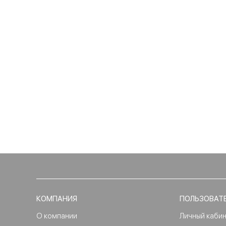
КОМПАНИЯ
ПОЛЬЗОВАТ
О компании
Личный каби