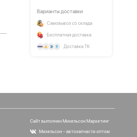
Варианты доставки
Самовывоз со склада
Бесплатная доставка
Доставка ТК
Сайт выполнен Михельсон Маркетинг
Михельсон - автозапчасти оптом