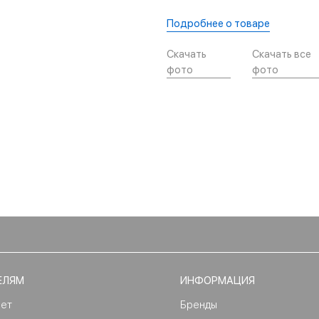
Подробнее о товаре
Скачать
Скачать все
фото
фото
ЕЛЯМ
ИНФОРМАЦИЯ
нет
Бренды