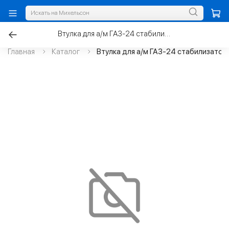
Втулка для а/м ГАЗ-24 стабилизатора
Главная
Каталог
Втулка для а/м ГАЗ-24 стабилизатор