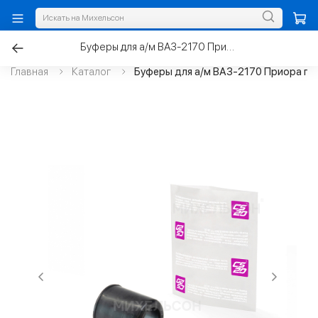
Буферы для а/м ВАЗ-2170 Приора передней стойки с пыльником
Главная
Каталог
Буферы для а/м ВАЗ-2170 Приора пе