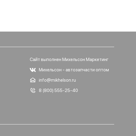
Сайт выполнен Михельсон Маркетинг
Михельсон - автозапчасти оптом
info@mikhelson.ru
8 (800) 555-25-40