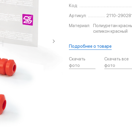
Код:
Артикул:
2110-29028
Материал:
Полиуретан красн
силикон красный
Подробнее о товаре
Скачать
Скачать все
фото
фото