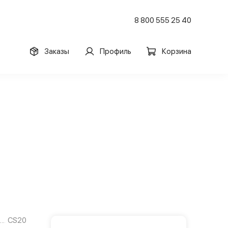
8 800 555 25 40
Заказы
Профиль
Корзина
CS20