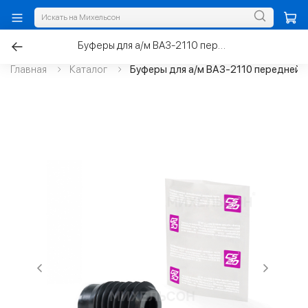
Буферы для а/м ВАЗ-2110 передней стойки с пыльниками
Главная
Каталог
Буферы для а/м ВАЗ-2110 передней с