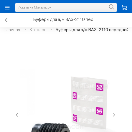
Буферы для а/м ВАЗ-2110 передней стойки с пыльниками
Главная
Каталог
Буферы для а/м ВАЗ-2110 передней с