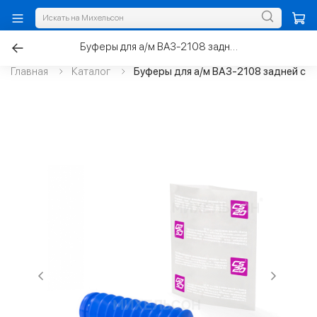
Буферы для а/м ВАЗ-2108 задней стойки с пыльниками
Главная
Каталог
Буферы для а/м ВАЗ-2108 задней сто