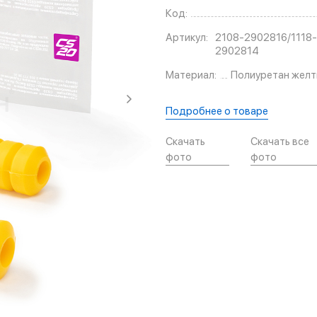
Код:
Артикул:
2108-2902816/1118-
2902814
Материал:
Полиуретан желт
Подробнее о товаре
Скачать
Скачать все
фото
фото