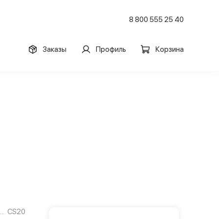
8 800 555 25 40
Заказы
Профиль
Корзина
CS20