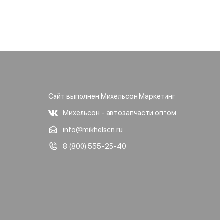
Сайт выполнен Михельсон Маркетинг
Михельсон - автозапчасти оптом
info@mikhelson.ru
8 (800) 555-25-40