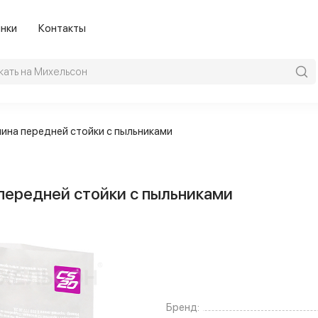
нки
Контакты
лина передней стойки с пыльниками
передней стойки с пыльниками
Бренд: