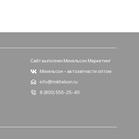
Сайт выполнен Михельсон Маркетинг
Михельсон - автозапчасти оптом
info@mikhelson.ru
8 (800) 555-25-40