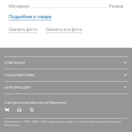
Материал:
Резина
Подробнее о товаре
Скачать фото
Скачать все фото
КОМПАНИЯ
ПОЛЬЗОВАТЕЛЯМ
ИНФОРМАЦИЯ
Сайт выполнен Михельсон Маркетинг
© Михельсон, 1993 - 2026 гг. Все права на фотографии и тексты принадлежат компании
Михельсон.