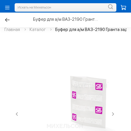
Буфер для а/м ВАЗ-2190 Гранта задней стойки с пыльником
Главная
Каталог
Буфер для а/м ВАЗ-2190 Гранта задн