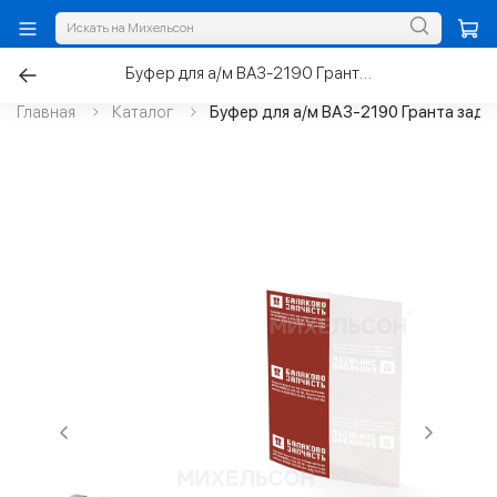
Буфер для а/м ВАЗ-2190 Гранта задней стойки с пыльником
Главная
Каталог
Буфер для а/м ВАЗ-2190 Гранта задн