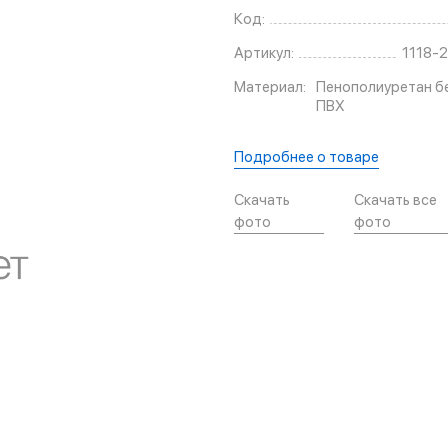
Код:
Артикул:
1118-
Материал:
Пенополиуретан б
ПВХ
Подробнее о товаре
Скачать
Скачать все
фото
фото