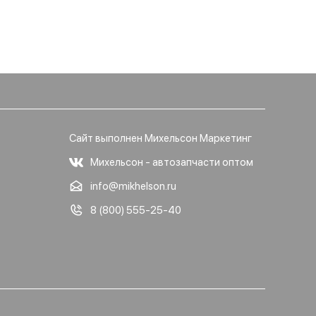
Сайт выполнен Михельсон Маркетинг
Михельсон - автозапчасти оптом
info@mikhelson.ru
8 (800) 555-25-40