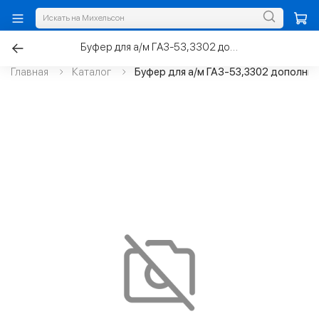
Буфер для а/м ГАЗ-53,3302 дополнительной рессоры
Главная
Каталог
Буфер для а/м ГАЗ-53,3302 дополни