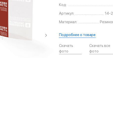
Код:
Артикул:
14-
Материал:
Резино
Подробнее о товаре
Скачать
Скачать все
фото
фото