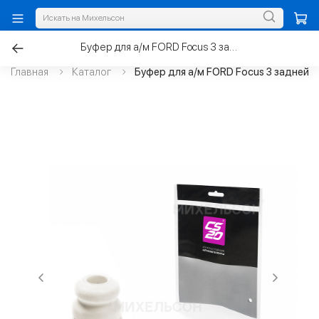
Буфер для а/м FORD Focus 3 задней амортизатора
Главная
Каталог
Буфер для а/м FORD Focus 3 задней 