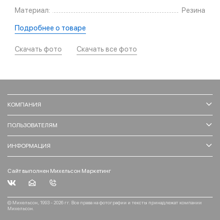
Материал:
Резина
Подробнее о товаре
Скачать фото
Скачать все фото
КОМПАНИЯ
ПОЛЬЗОВАТЕЛЯМ
ИНФОРМАЦИЯ
Сайт выполнен Михельсон Маркетинг
© Михельсон, 1993 - 2026 гг. Все права на фотографии и тексты принадлежат компании
Михельсон.