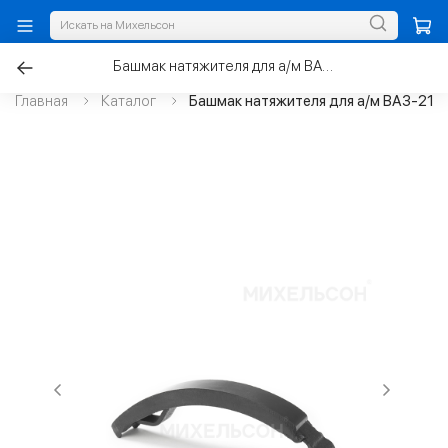
Башмак натяжителя для а/м ВАЗ-2103 цепи ГРМ
Главная
Каталог
Башмак натяжителя для а/м ВАЗ-210