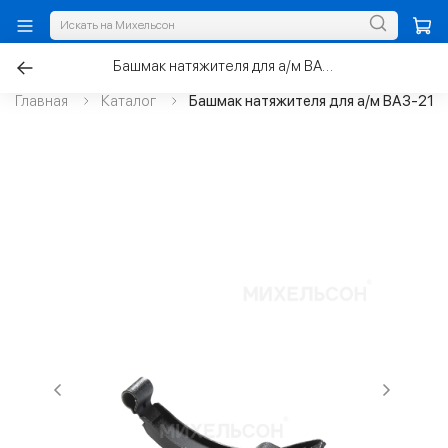
Башмак натяжителя для а/м ВАЗ-2101 цепи ГРМ
Главная
Каталог
Башмак натяжителя для а/м ВАЗ-210