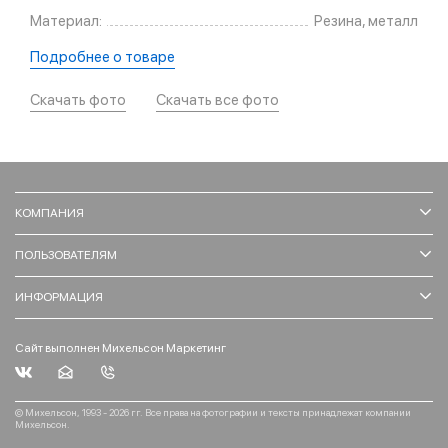
Материал:
Резина, металл
Подробнее о товаре
Скачать фото
Скачать все фото
КОМПАНИЯ
ПОЛЬЗОВАТЕЛЯМ
ИНФОРМАЦИЯ
Сайт выполнен Михельсон Маркетинг
© Михельсон, 1993 - 2026 гг. Все права на фотографии и тексты принадлежат компании
Михельсон.