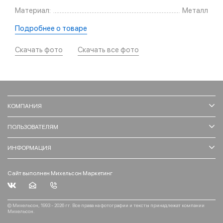
Материал:
Металл
Подробнее о товаре
Скачать фото
Скачать все фото
КОМПАНИЯ
ПОЛЬЗОВАТЕЛЯМ
ИНФОРМАЦИЯ
Сайт выполнен Михельсон Маркетинг
© Михельсон, 1993 - 2026 гг. Все права на фотографии и тексты принадлежат компании
Михельсон.