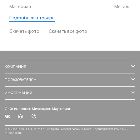
Материал:
Металл
Подробнее о товаре
Скачать фото
Скачать все фото
КОМПАНИЯ
ПОЛЬЗОВАТЕЛЯМ
ИНФОРМАЦИЯ
Сайт выполнен Михельсон Маркетинг
© Михельсон, 1993 - 2026 гг. Все права на фотографии и тексты принадлежат компании
Михельсон.