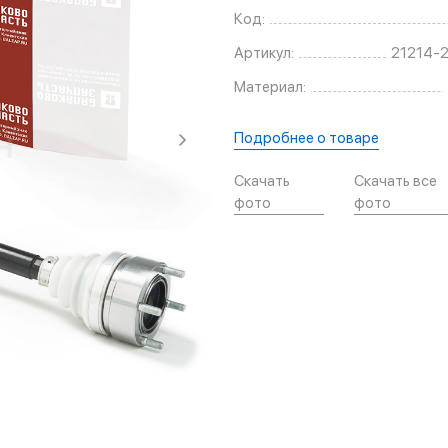
Код:
Артикул:
21214-
Материал:
Подробнее о товаре
Скачать
Скачать все
фото
фото