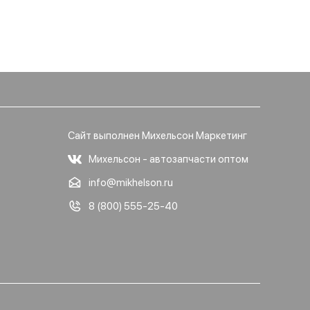
Сайт выполнен Михельсон Маркетинг
Михельсон - автозапчасти оптом
info@mikhelson.ru
8 (800) 555-25-40