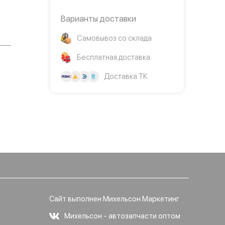
Варианты доставки
Самовывоз со склада
Бесплатная доставка
Доставка ТК
Сайт выполнен Михельсон Маркетинг
Михельсон - автозапчасти оптом