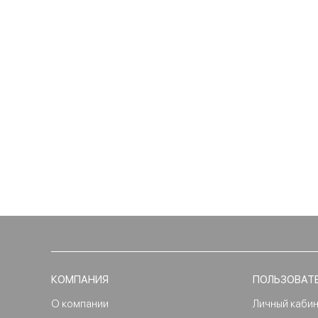
КОМПАНИЯ
ПОЛЬЗОВАТ
О компании
Личный каби