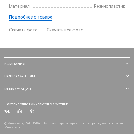
Материал:
Резинопластик
Подробнее о товаре
Скачать фото
Скачать все фото
КОМПАНИЯ
ПОЛЬЗОВАТЕЛЯМ
ИНФОРМАЦИЯ
Сайт выполнен Михельсон Маркетинг
© Михельсон, 1993 - 2026 гг. Все права на фотографии и тексты принадлежат компании
Михельсон.