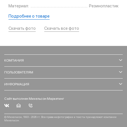
Материал:
Резинопластик
Подробнее о товаре
Скачать фото
Скачать все фото
КОМПАНИЯ
ПОЛЬЗОВАТЕЛЯМ
ИНФОРМАЦИЯ
Сайт выполнен Михельсон Маркетинг
© Михельсон, 1993 - 2026 гг. Все права на фотографии и тексты принадлежат компании
Михельсон.