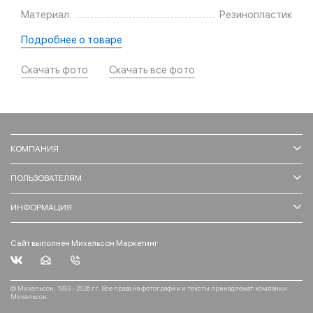
Материал:
Резинопластик
Подробнее о товаре
Скачать фото
Скачать все фото
КОМПАНИЯ
ПОЛЬЗОВАТЕЛЯМ
ИНФОРМАЦИЯ
Сайт выполнен Михельсон Маркетинг
© Михельсон, 1993 - 2026 гг. Все права на фотографии и тексты принадлежат компании
Михельсон.