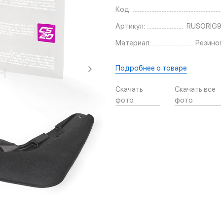
Код:
Артикул:
RUSORIG9
Материал:
Резино
Подробнее о товаре
Скачать
Скачать все
фото
фото