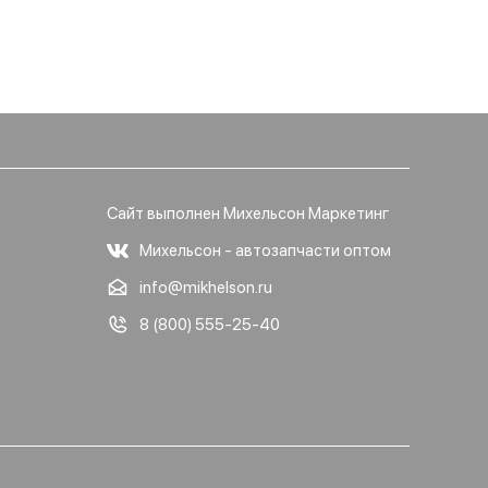
Сайт выполнен Михельсон Маркетинг
Михельсон - автозапчасти оптом
info@mikhelson.ru
8 (800) 555-25-40