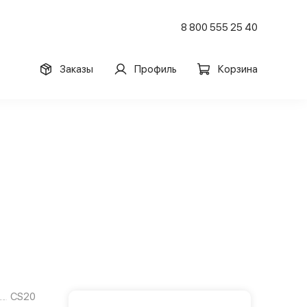
8 800 555 25 40
Заказы
Профиль
Корзина
CS20