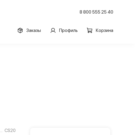
8 800 555 25 40
Заказы
Профиль
Корзина
CS20