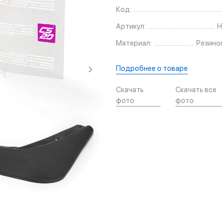
Код:
Артикул:
H
Материал:
Резино
Подробнее о товаре
Скачать
Скачать все
фото
фото