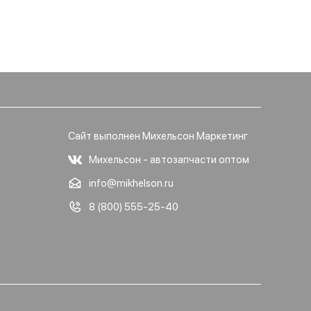
Сайт выполнен Михельсон Маркетинг
Михельсон - автозапчасти оптом
info@mikhelson.ru
8 (800) 555-25-40