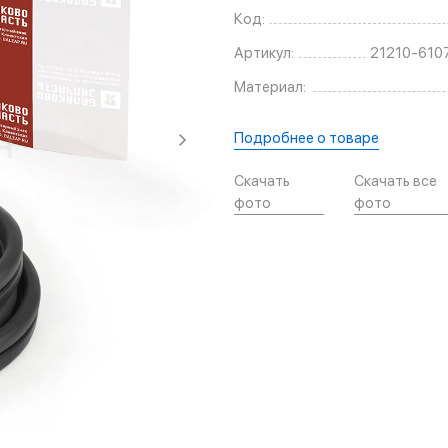
Код:
Артикул:
21210-610
Материал:
Подробнее о товаре
Скачать
Скачать все
фото
фото