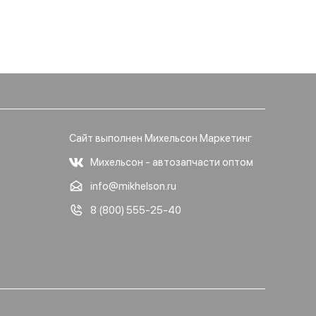
Сайт выполнен Михельсон Маркетинг
Михельсон - автозапчасти оптом
info@mikhelson.ru
8 (800) 555-25-40