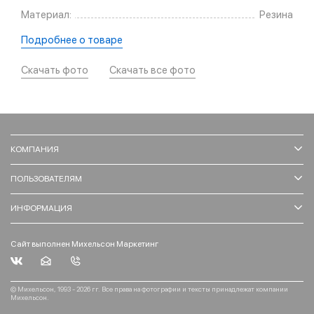
Материал:
Резина
Подробнее о товаре
Скачать фото
Скачать все фото
КОМПАНИЯ
ПОЛЬЗОВАТЕЛЯМ
ИНФОРМАЦИЯ
Сайт выполнен Михельсон Маркетинг
© Михельсон, 1993 - 2026 гг. Все права на фотографии и тексты принадлежат компании
Михельсон.