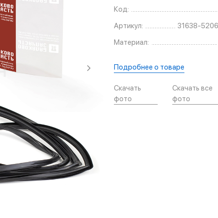
Код:
Артикул:
31638-520
Материал:
Подробнее о товаре
Скачать
Скачать все
фото
фото