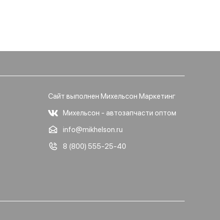
Сайт выполнен Михельсон Маркетинг
Михельсон - автозапчасти оптом
info@mikhelson.ru
8 (800) 555-25-40