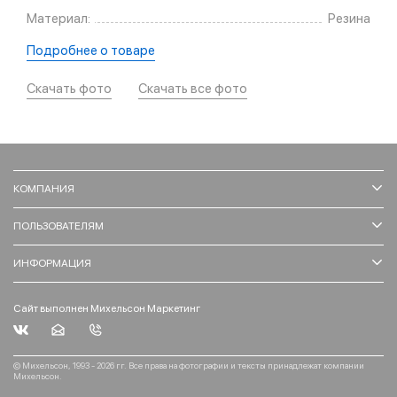
Материал:
Резина
Подробнее о товаре
Скачать фото
Скачать все фото
КОМПАНИЯ
ПОЛЬЗОВАТЕЛЯМ
ИНФОРМАЦИЯ
Сайт выполнен Михельсон Маркетинг
© Михельсон, 1993 - 2026 гг. Все права на фотографии и тексты принадлежат компании
Михельсон.