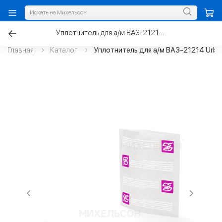
Уплотнитель для а/м ВАЗ-21214 Urban толкателя усилителя тормоза
Главная
Каталог
Уплотнитель для а/м ВАЗ-21214 Urba