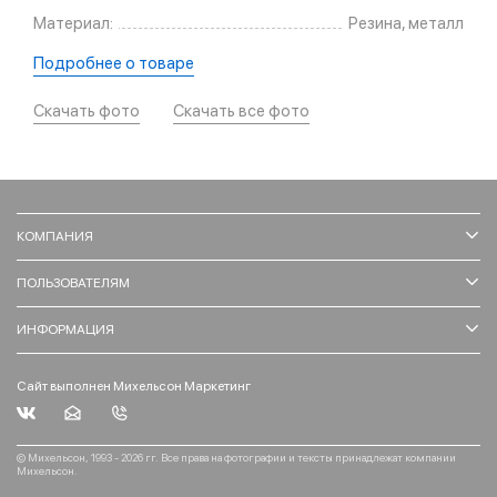
Материал:
Резина, металл
Подробнее о товаре
Скачать фото
Скачать все фото
КОМПАНИЯ
ПОЛЬЗОВАТЕЛЯМ
ИНФОРМАЦИЯ
Сайт выполнен Михельсон Маркетинг
© Михельсон, 1993 - 2026 гг. Все права на фотографии и тексты принадлежат компании
Михельсон.