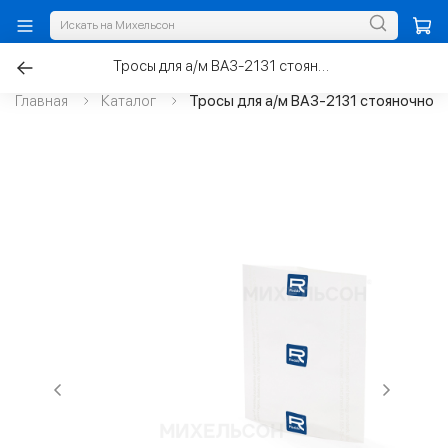
Тросы для а/м ВАЗ-2131 стояночного тормоза задние в сборе к-т 2шт
Главная
Каталог
Тросы для а/м ВАЗ-2131 стояночного