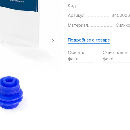
Код:
Артикул:
8450006
Материал:
Силико
Подробнее о товаре
Скачать
Скачать все
фото
фото