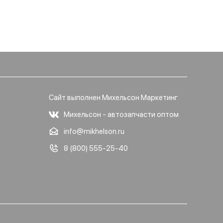
Сайт выполнен Михельсон Маркетинг
Михельсон - автозапчасти оптом
info@mikhelson.ru
8 (800) 555-25-40