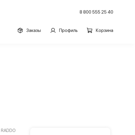
8 800 555 25 40
Заказы
Профиль
Корзина
RADDO