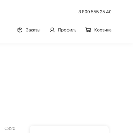
8 800 555 25 40
Заказы
Профиль
Корзина
CS20