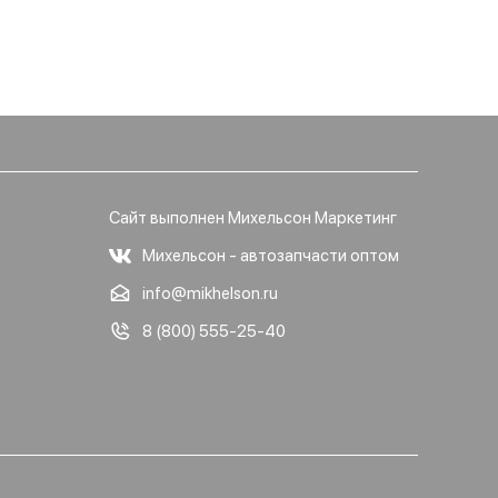
Сайт выполнен Михельсон Маркетинг
Михельсон - автозапчасти оптом
info@mikhelson.ru
8 (800) 555-25-40