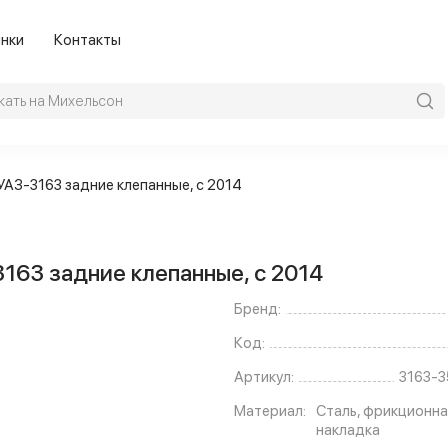
нки
Контакты
УАЗ-3163 задние клепанные, с 2014
163 задние клепанные, с 2014
Бренд:
Код:
Артикул:
3163-
Материал:
Сталь, фрикционна
накладка