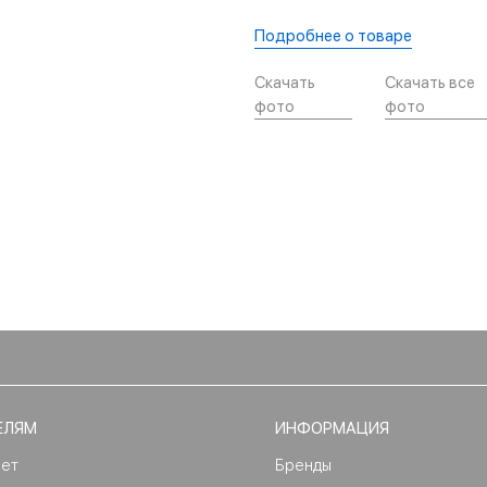
Подробнее о товаре
Скачать
Скачать все
фото
фото
ЕЛЯМ
ИНФОРМАЦИЯ
нет
Бренды