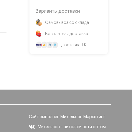
Варианты доставки
Самовывоз со склада
Бесплатная доставка
Доставка ТК
Сайт выполнен Михельсон Маркетинг
Михельсон - автозапчасти оптом