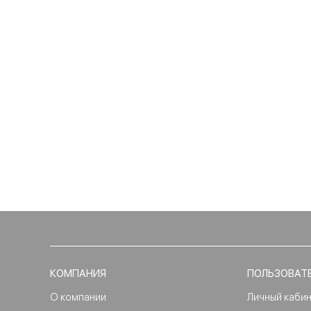
КОМПАНИЯ
ПОЛЬЗОВАТ
О компании
Личный каби