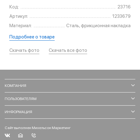
Код:
23716
Артикул:
1233679
Материал:
Сталь, фрикционная накладка
Подробнее о товаре
Скачать фото
Скачать все фото
КОМПАНИЯ
ПОЛЬЗОВАТЕЛЯМ
ИНФОРМАЦИЯ
Сайт выполнен Михельсон Маркетинг