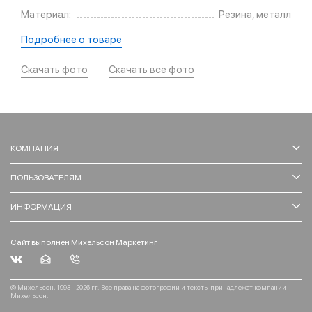
Материал:
Резина, металл
Подробнее о товаре
Скачать фото
Скачать все фото
КОМПАНИЯ
ПОЛЬЗОВАТЕЛЯМ
ИНФОРМАЦИЯ
Сайт выполнен Михельсон Маркетинг
© Михельсон, 1993 - 2026 гг. Все права на фотографии и тексты принадлежат компании
Михельсон.