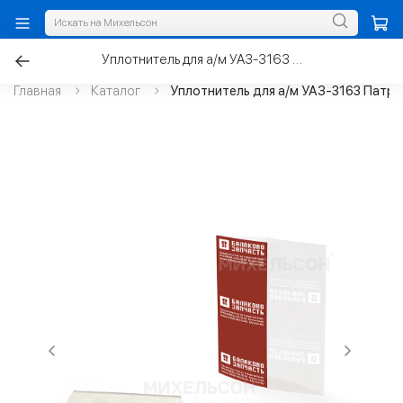
Уплотнитель для а/м УАЗ-3163 Патриот рулевого вала с пластиной
Главная
Каталог
Уплотнитель для а/м УАЗ-3163 Патри