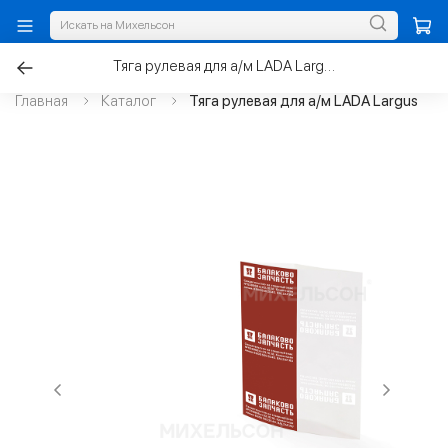
Тяга рулевая для а/м LADA Largus
Главная
Каталог
Тяга рулевая для а/м LADA Largus