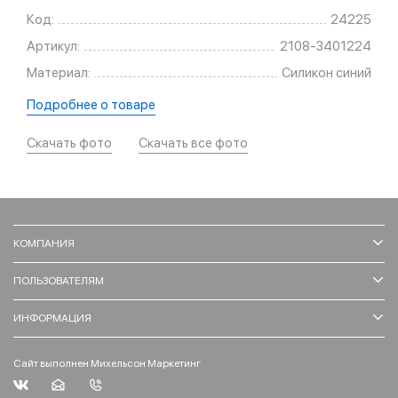
Код:
24225
Артикул:
2108-3401224
Материал:
Силикон синий
Подробнее о товаре
Скачать фото
Скачать все фото
КОМПАНИЯ
ПОЛЬЗОВАТЕЛЯМ
ИНФОРМАЦИЯ
Сайт выполнен Михельсон Маркетинг