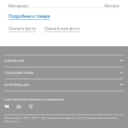
Материал:
Металл
Подробнее о товаре
Скачать фото
Скачать все фото
КОМПАНИЯ
ПОЛЬЗОВАТЕЛЯМ
ИНФОРМАЦИЯ
Сайт выполнен Михельсон Маркетинг
© Михельсон, 1993 - 2026 гг. Все права на фотографии и тексты принадлежат компании
Михельсон.