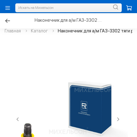
Наконечник для а/м ГАЗ-3302 тяги рулевой в сборе правый
Главная
Каталог
Наконечник для а/м ГАЗ-3302 тяги ру