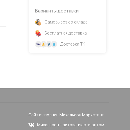
Варианты доставки
Самовывоз со склада
Бесплатная доставка
Доставка ТК
Сайт выполнен Михельсон Маркетинг
Михельсон - автозапчасти оптом