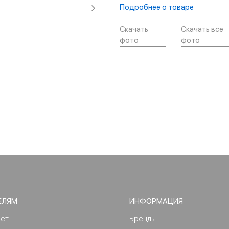
Подробнее о товаре
Скачать
Скачать все
фото
фото
ЕЛЯМ
ИНФОРМАЦИЯ
нет
Бренды