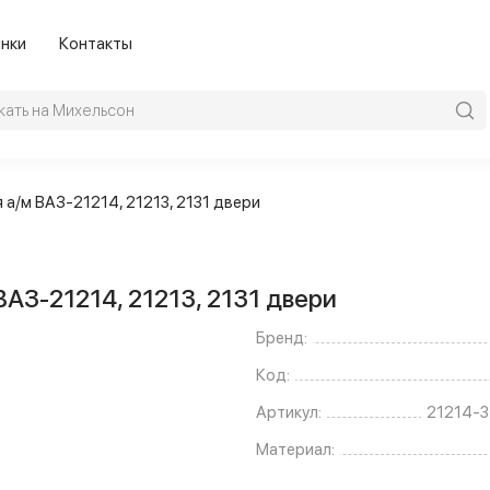
нки
Контакты
а/м ВАЗ-21214, 21213, 2131 двери
АЗ-21214, 21213, 2131 двери
Бренд:
Код:
Артикул:
21214-
Материал: