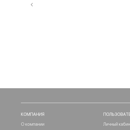
КОМПАНИЯ
ПОЛЬЗОВАТ
О компании
Личный каби