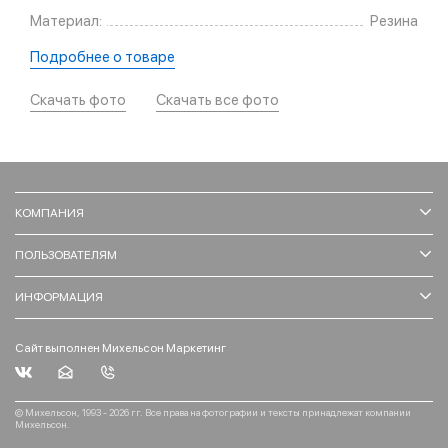
Материал:
Резина
Подробнее о товаре
Скачать фото
Скачать все фото
КОМПАНИЯ
ПОЛЬЗОВАТЕЛЯМ
ИНФОРМАЦИЯ
Сайт выполнен Михельсон Маркетинг
© Михельсон, 1993 - 2026 гг. Все права на фотографии и тексты принадлежат компании
Михельсон.