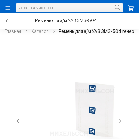
Ремень для а/м УАЗ ЗМЗ-504 генератора с ГУР 6РК1600
Главная
Каталог
Ремень для а/м УАЗ ЗМЗ-504 генерат