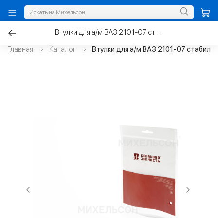
Втулки для а/м ВАЗ 2101-07 стабилизатора, полиуретан к-т.4шт
Главная
Каталог
Втулки для а/м ВАЗ 2101-07 стабилиз