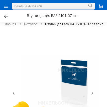
Втулки для а/м ВАЗ 2101-07 стабилизатора, полиуретан
Главная
Каталог
Втулки для а/м ВАЗ 2101-07 стабили