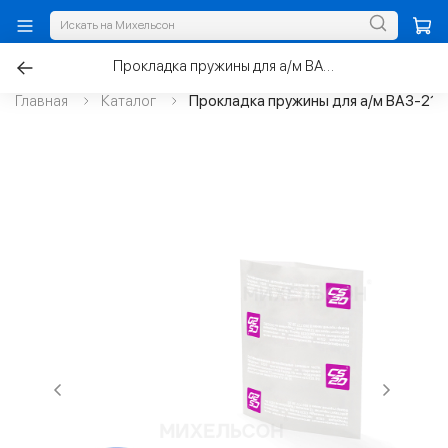
Прокладка пружины для а/м ВАЗ-2123 задней увеличенная
Главная
Каталог
Прокладка пружины для а/м ВАЗ-212