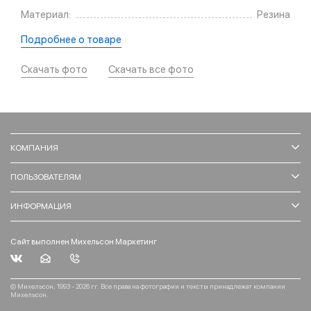
Материал:
Резина
Подробнее о товаре
Скачать фото
Скачать все фото
КОМПАНИЯ
ПОЛЬЗОВАТЕЛЯМ
ИНФОРМАЦИЯ
Сайт выполнен Михельсон Маркетинг
© Михельсон, 1993 - 2026 гг. Все права на фотографии и тексты принадлежат компании
Михельсон.